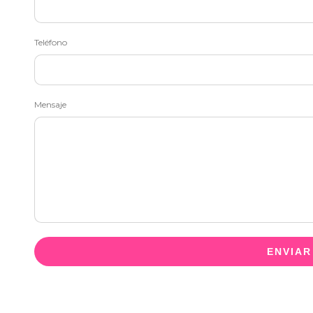
Teléfono
Mensaje
ENVIAR